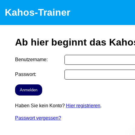
Kahos-Trainer
Ab hier beginnt das Kaho
Benutzername:
Passwort:
Haben Sie kein Konto?
Hier registrieren
.
Passwort vergessen?